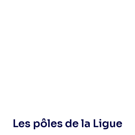
Les pôles de la Ligue