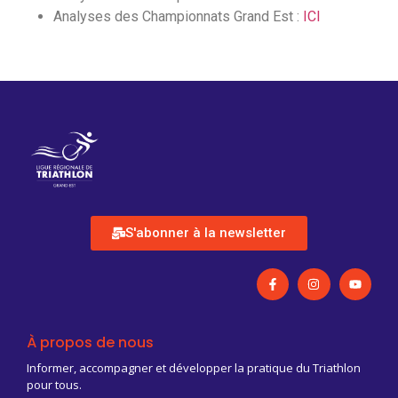
Analyses des Championnats Grand Est :
ICI
S'abonner à la newsletter
À propos de nous
Informer, accompagner et développer la pratique du Triathlon
pour tous.