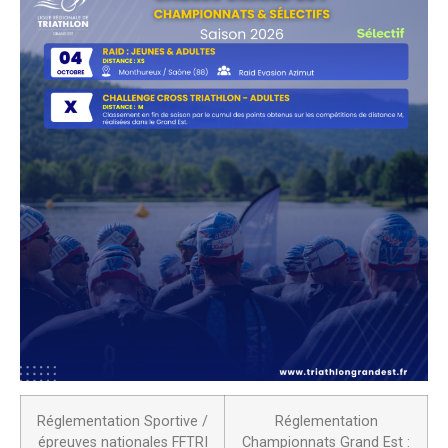
Réglementation Sportive /
Réglementation
épreuves nationales FFTRI
Championnats Grand Est :