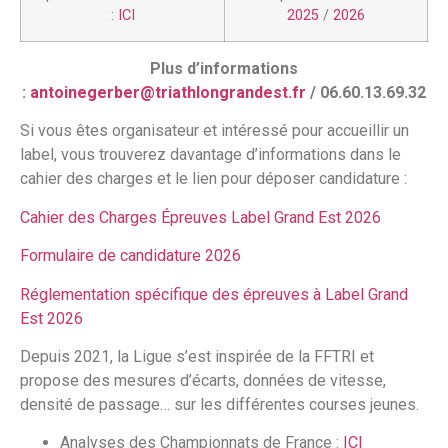
:
ICI
2025
/
2026
Plus d’informations
:
antoinegerber@triathlongrandest.fr
/ 06.60.13.69.32
Si vous êtes organisateur et intéressé pour accueillir un
label, vous trouverez davantage d’informations dans le
cahier des charges et le lien pour déposer candidature :
Cahier des Charges Épreuves Label Grand Est 2026
Formulaire de candidature 2026
Réglementation spécifique des épreuves à Label Grand
Est 2026
Depuis 2021, la Ligue s’est inspirée de la FFTRI et
propose des mesures d’écarts, données de vitesse,
densité de passage… sur les différentes courses jeunes.
Analyses des Championnats de France :
ICI