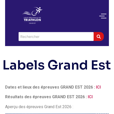
Labels Grand Est
Dates et lieux des épreuves
GRAND EST 2026 :
ICI
Résultats des épreuves GRAND EST 2026 :
ICI
Aperçu des épreuves Grand Est 2026 :