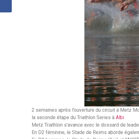
2 semaines après l’ouverture du circuit à Metz Mo
la seconde étape du Triathlon Series à
Albi
Metz Triathlon s’avance avec le dossard de leader
En D2 féminine, le Stade de Reims aborde égalem