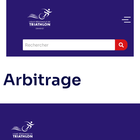
Arbitrage