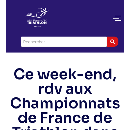
Ce week-end,
rdv aux
Championnats
de France de