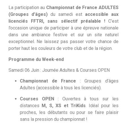
La participation au
Championnat de France ADULTES
(Groupes d’âges)
du samedi est
accessible aux
licenciés FFTRI, sans sélectif préalable !
C’est
l’occasion unique de participer à une épreuve nationale
dans une ambiance festive et sur un site naturel
exceptionnel. Ne laissez pas passer votre chance de
porter haut les couleurs de votre club et de la région.
Programme du Week-end
Samedi 06 Juin : Journée Adultes & Courses OPEN
Championnat de France
: Groupes d’âges
Adultes (accessible à tous les licenciés).
Courses OPEN
: Ouvertes à tous sur les
distances
M, S, XS et TriKids
. Idéal pour les
proches, les débutants ou pour se faire plaisir
sans la pression du championnat !