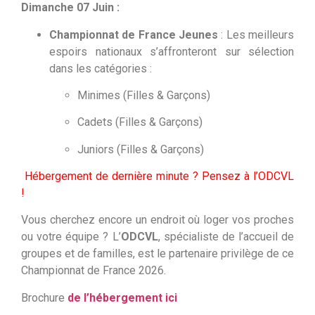
Dimanche 07 Juin :
Championnat de France Jeunes
: Les meilleurs
espoirs nationaux s’affronteront sur sélection
dans les catégories :
Minimes (Filles & Garçons)
Cadets (Filles & Garçons)
Juniors (Filles & Garçons)
Hébergement de dernière minute ? Pensez à l’ODCVL
!
Vous cherchez encore un endroit où loger vos proches
ou votre équipe ? L’
ODCVL
, spécialiste de l’accueil de
groupes et de familles, est le partenaire privilège de ce
Championnat de France 2026.
Brochure
de l’hébergement ici