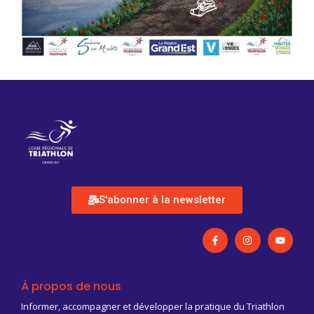
S'abonner à la newsletter
À propos de nous
Informer, accompagner et développer la pratique du Triathlon