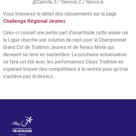
@Camille.S / Yannick.C / Yannis.b
Vous trouverez le détail des classements sur la page
Challenge Régional Jeunes
Celui-ci connaît une petite part d’incertitude cette année car
la Ligue cherche une solution de repli pour le Championnat
Grand Est de Triathlon Jeunes et de Relais Mixte qui
devaient se tenir en septembre. La prochaine actualisation
se fera cet été avec les performances Class Triathlon en
espérant trouver des compétitions à la rentrée pour qu’il ne
s’achève pas là dessus…