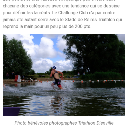
chacune des catégories avec une tendance qui se dessine
pour définir les lauréats. Le Challenge Club n’a par contre
jamais été autant serré avec le Stade de Reims Triathlon qui
reprend la main pour un peu plus de 200 pts.
Photo
bénévoles photographes Triathlon Dienville