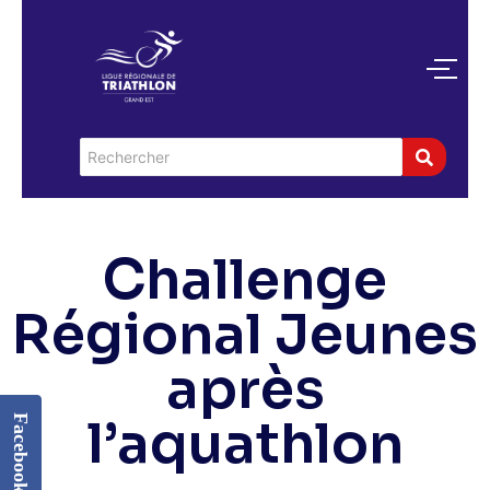
Challenge
Régional Jeunes
après
l’aquathlon
Facebook