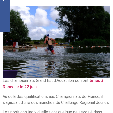
Les championnats Grand Est d’Aquathlon se sont
tenus à
Dienville le 22 juin.
Au delà des qualifications aux Championnats de France, il
s’agissait d’une des manches du Challenge Régional Jeunes.
Les positions individuelles ont quelque peu évolué dans