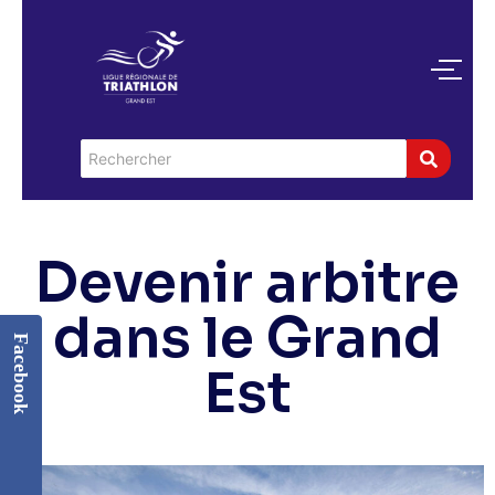
Devenir arbitre
dans le Grand
Facebook
Est