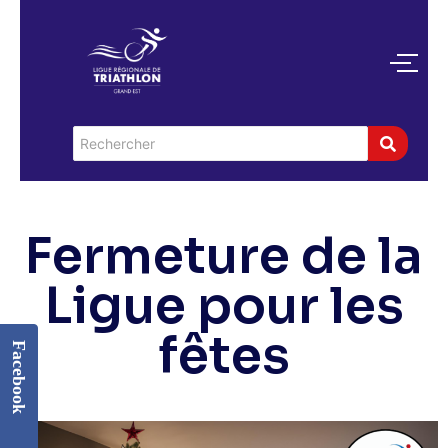
Fermeture de la
Ligue pour les
fêtes
Facebook