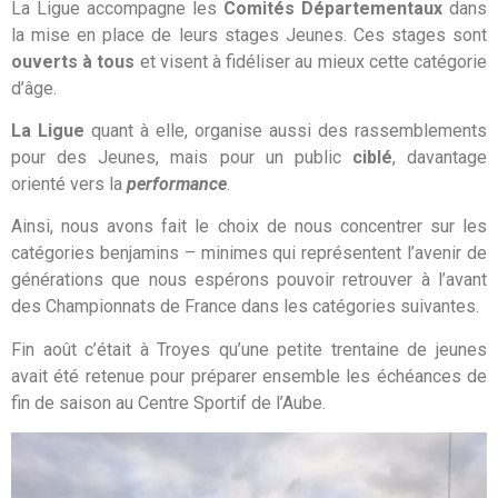
La Ligue accompagne les
Comités Départementaux
dans
la mise en place de leurs stages Jeunes. Ces stages sont
ouverts à tous
et visent à fidéliser au mieux cette catégorie
d’âge.
La Ligue
quant à elle, organise aussi des rassemblements
pour des Jeunes, mais pour un public
ciblé
, davantage
orienté vers la
performance
.
Ainsi, nous avons fait le choix de nous concentrer sur les
catégories benjamins – minimes qui représentent l’avenir de
générations que nous espérons pouvoir retrouver à l’avant
des Championnats de France dans les catégories suivantes.
Fin août c’était à Troyes qu’une petite trentaine de jeunes
avait été retenue pour préparer ensemble les échéances de
fin de saison au Centre Sportif de l’Aube.