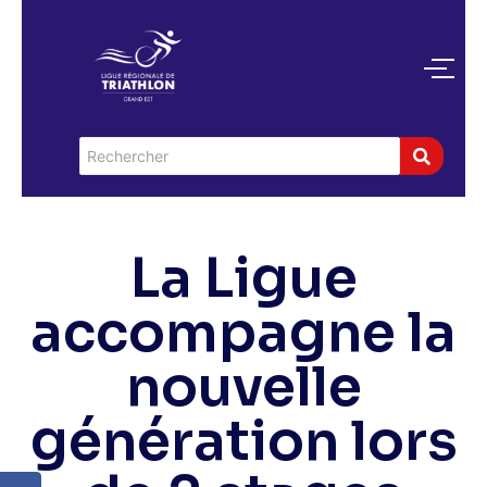
La Ligue
accompagne la
nouvelle
génération lors