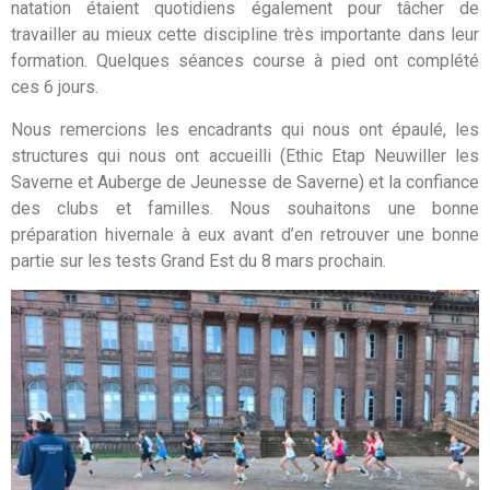
natation étaient quotidiens également pour tâcher de
travailler au mieux cette discipline très importante dans leur
formation. Quelques séances course à pied ont complété
ces 6 jours.
Nous remercions les encadrants qui nous ont épaulé, les
structures qui nous ont accueilli (Ethic Etap Neuwiller les
Saverne et Auberge de Jeunesse de Saverne) et la confiance
des clubs et familles. Nous souhaitons une bonne
préparation hivernale à eux avant d’en retrouver une bonne
partie sur les tests Grand Est du 8 mars prochain.