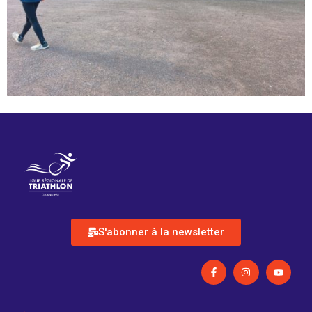
S'abonner à la newsletter