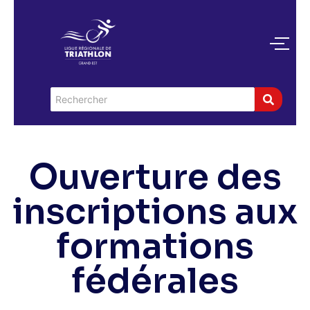
Ouverture des
inscriptions aux
formations
fédérales