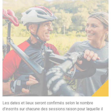
Les dates et lieux seront confirmés selon le nombre
d’inscrits sur chacune des sessions raison pour laquelle il