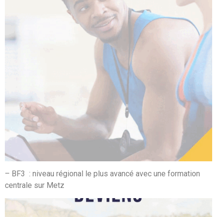
– BF3 : niveau régional le plus avancé avec une formation
centrale sur Metz