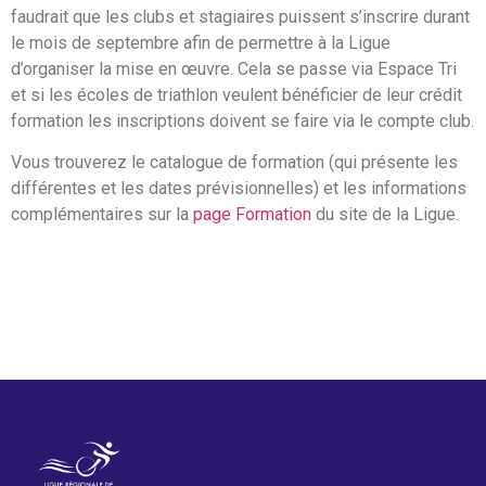
faudrait que les clubs et stagiaires puissent s’inscrire durant
le mois de septembre afin de permettre à la Ligue
d’organiser la mise en œuvre. Cela se passe via Espace Tri
et si les écoles de triathlon veulent bénéficier de leur crédit
formation les inscriptions doivent se faire via le compte club.
Vous trouverez le catalogue de formation (qui présente les
différentes et les dates prévisionnelles) et les informations
complémentaires sur la
page Formation
du site de la Ligue.