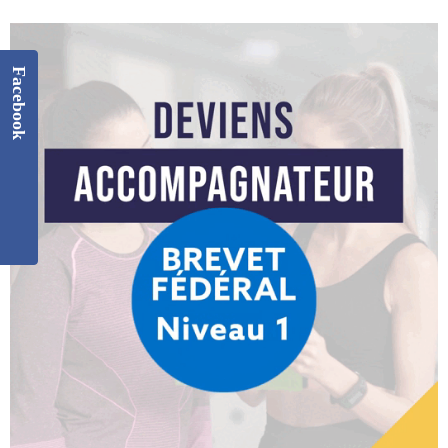
Facebook