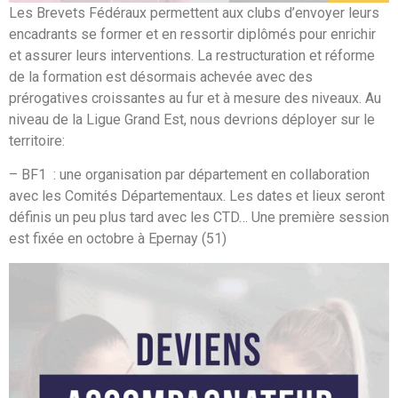
Les Brevets Fédéraux permettent aux clubs d’envoyer leurs
encadrants se former et en ressortir diplômés pour enrichir
et assurer leurs interventions. La restructuration et réforme
de la formation est désormais achevée avec des
prérogatives croissantes au fur et à mesure des niveaux. Au
niveau de la Ligue Grand Est, nous devrions déployer sur le
territoire:
– BF1 : une organisation par département en collaboration
avec les Comités Départementaux. Les dates et lieux seront
définis un peu plus tard avec les CTD… Une première session
est fixée en octobre à Epernay (51)