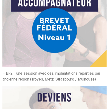
– BF2 : une session avec des implantations réparties par
ancienne région (Troyes, Metz, Strasbourg / Mulhouse)