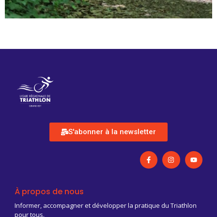
S'abonner à la newsletter
À propos de nous
Informer, accompagner et développer la pratique du Triathlon
pour tous.