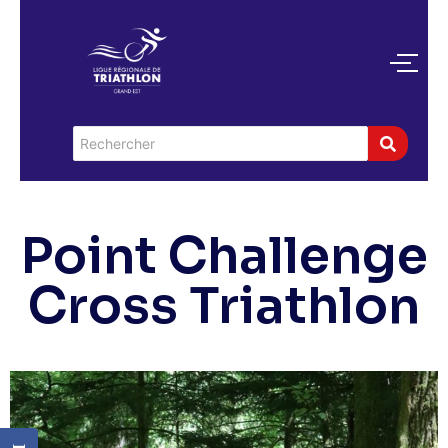
Point Challenge
Cross Triathlon