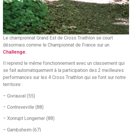
Le championnat Grand Est de Cross Triathlon se court
désormais comme le Championnat de France sur un
Challenge.
Il reprend le même fonctionnement avec un classement qui
se fait automatiquement à la participation des 2 meilleures
performances sur les 4 Cross Triathlon qui se font sur notre
territoire :
– Givrauval (55)
– Contrexeville (88)
– Xonrupt Longemer (88)
– Gambsheim (67)