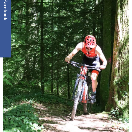
Facebook