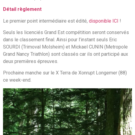
Détail règlement
Le premier point intermédiaire est édité,
disponible ICI
!
Seuls les licenciés Grand Est compétition seront conservés
dans le classement final. Ainsi pour l’instant seuls Eric
SOURDI (Trimoval Molsheim) et Mickael CUNIN (Metropole
Grand Nancy Triathlon) sont classés car ils ont participé aux
deux premières épreuves.
Prochaine manche sur le X Terra de Xonrupt Longemer (88)
ce week-end.