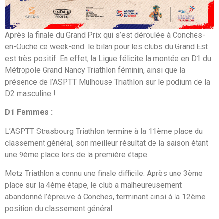
Après la finale du Grand Prix qui s’est déroulée à Conches-
en-Ouche ce week-end le bilan pour les clubs du Grand Est
est très positif. En effet, la Ligue félicite la montée en D1 du
Métropole Grand Nancy Triathlon féminin, ainsi que la
présence de l’ASPTT Mulhouse Triathlon sur le podium de la
D2 masculine !
D1 Femmes :
L’ASPTT Strasbourg Triathlon termine à la 11ème place du
classement général, son meilleur résultat de la saison étant
une 9ème place lors de la première étape.
Metz Triathlon a connu une finale difficile. Après une 3ème
place sur la 4ème étape, le club a malheureusement
abandonné l’épreuve à Conches, terminant ainsi à la 12ème
position du classement général.