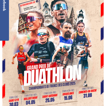
Facebook