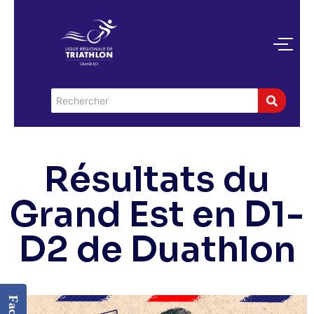
Résultats du
Grand Est en D1-
D2 de Duathlon