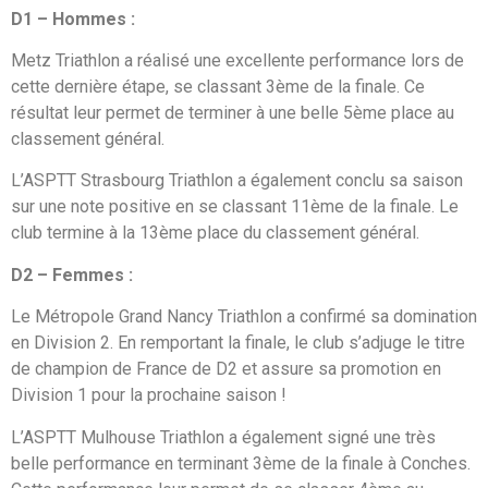
D1 – Hommes :
Metz Triathlon a réalisé une excellente performance lors de
cette dernière étape, se classant 3ème de la finale. Ce
résultat leur permet de terminer à une belle 5ème place au
classement général.
L’ASPTT Strasbourg Triathlon a également conclu sa saison
sur une note positive en se classant 11ème de la finale. Le
club termine à la 13ème place du classement général.
D2 – Femmes :
Le Métropole Grand Nancy Triathlon a confirmé sa domination
en Division 2. En remportant la finale, le club s’adjuge le titre
de champion de France de D2 et assure sa promotion en
Division 1 pour la prochaine saison !
L’ASPTT Mulhouse Triathlon a également signé une très
belle performance en terminant 3ème de la finale à Conches.