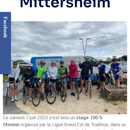
Mittersheim
Facebook
Ce samedi 7 juin 2025 s’est tenu un
stage 100 %
féminin
organisé par la Ligue Grand Est de Triathlon, dans un