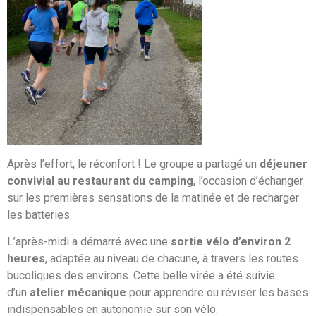
Après l’effort, le réconfort ! Le groupe a partagé un
déjeuner
convivial au restaurant du camping
, l’occasion d’échanger
sur les premières sensations de la matinée et de recharger
les batteries.
L’après-midi a démarré avec une
sortie vélo d’environ 2
heures
, adaptée au niveau de chacune, à travers les routes
bucoliques des environs. Cette belle virée a été suivie
d’un
atelier mécanique
pour apprendre ou réviser les bases
indispensables en autonomie sur son vélo.