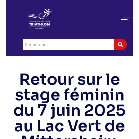
Retour sur le
stage féminin
du 7 juin 2025
au Lac Vert de