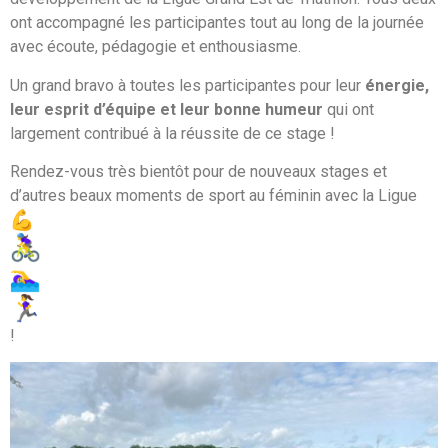
ont accompagné les participantes tout au long de la journée
avec écoute, pédagogie et enthousiasme.
Un grand bravo à toutes les participantes pour leur
énergie,
leur esprit d’équipe et leur bonne humeur
qui ont
largement contribué à la réussite de ce stage !
Rendez-vous très bientôt pour de nouveaux stages et
d’autres beaux moments de sport au féminin avec la Ligue
!