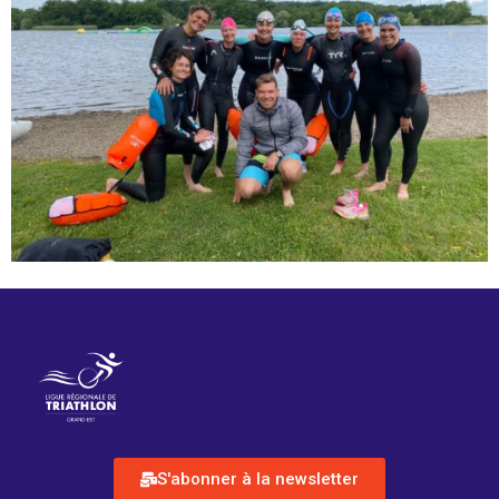
S'abonner à la newsletter