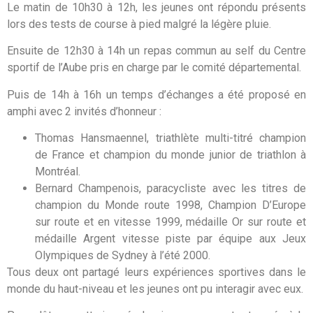
Le matin de 10h30 à 12h, les jeunes ont répondu présents
lors des tests de course à pied malgré la légère pluie.
Ensuite de 12h30 à 14h un repas commun au self du Centre
sportif de l’Aube pris en charge par le comité départemental.
Puis de 14h à 16h un temps d’échanges a été proposé en
amphi avec 2 invités d’honneur :
Thomas Hansmaennel, triathlète multi-titré champion
de France et champion du monde junior de triathlon à
Montréal.
Bernard Champenois, paracycliste avec les titres de
champion du Monde route 1998, Champion D’Europe
sur route et en vitesse 1999, médaille Or sur route et
médaille Argent vitesse piste par équipe aux Jeux
Olympiques de Sydney à l’été 2000.
Tous deux ont partagé leurs expériences sportives dans le
monde du haut-niveau et les jeunes ont pu interagir avec eux.