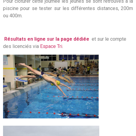
Pour clôturer cette journée les jeunes se sont retrouvés à la
piscine pour se tester sur les différentes distances, 200m
ou 400m.
Résultats en ligne sur la page dédiée
et sur le compte
des licenciés via
Espace Tri
.