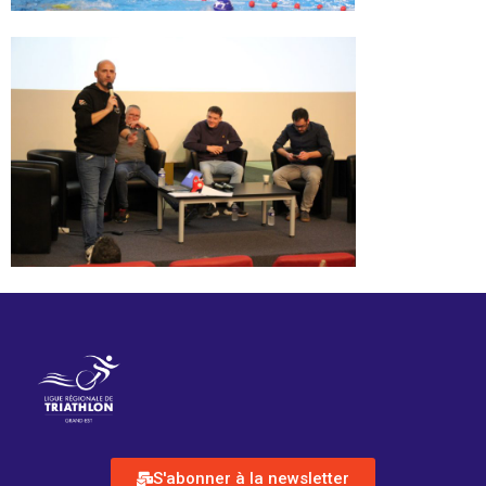
S'abonner à la newsletter