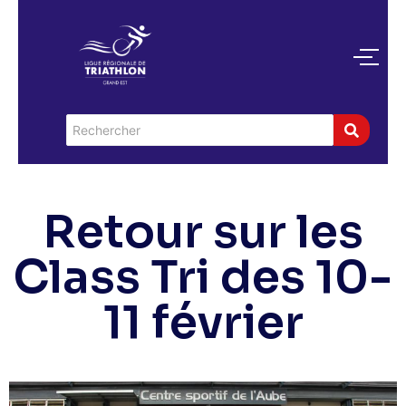
Retour sur les
Class Tri des 10-
11 février