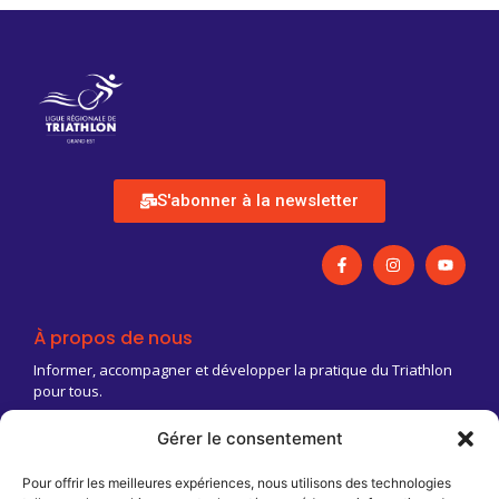
S'abonner à la newsletter
À propos de nous
Informer, accompagner et développer la pratique du Triathlon
pour tous.
Gérer le consentement
03 83 18 88 03
Contact@triathlongrandest.fr
Pour offrir les meilleures expériences, nous utilisons des technologies