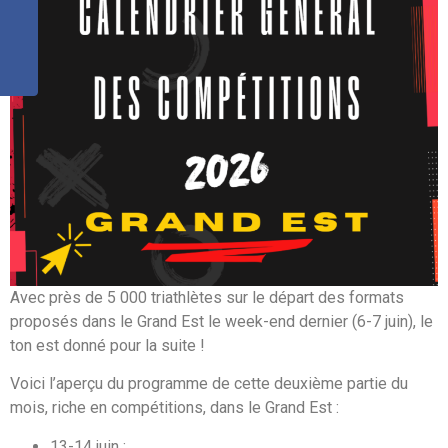
Avec près de 5 000 triathlètes sur le départ des formats
proposés dans le Grand Est le week-end dernier (6-7 juin), le
ton est donné pour la suite !
Voici l’aperçu du programme de cette deuxième partie du
mois, riche en compétitions, dans le Grand Est :
13-14 juin :