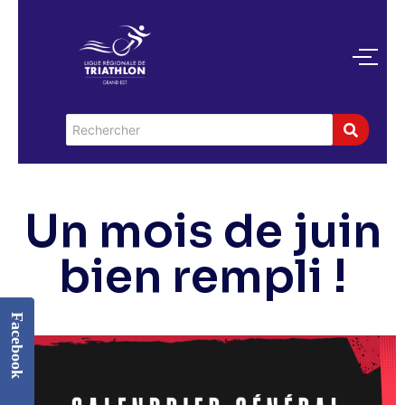
Un mois de juin
bien rempli !
Facebook