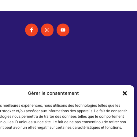
Gérer le consentement
les meilleures expériences, nous utilisons des technologies telles que les
 stocker et/ou accéder aux informations des appareils. Le fait de consentir
ologies nous permettra de traiter des données telles que le comportement
n ou les ID uniques sur ce site. Le fait de ne pas consentir ou de retirer son
 peut avoir un effet négatif sur certaines caractéristiques et fonctions.