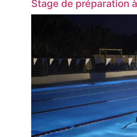
Stage de préparation 