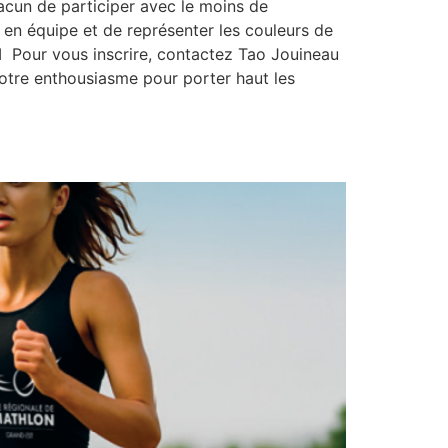
acun de participer avec le moins de
t en équipe et de représenter les couleurs de
CI Pour vous inscrire, contactez Tao Jouineau
votre enthousiasme pour porter haut les