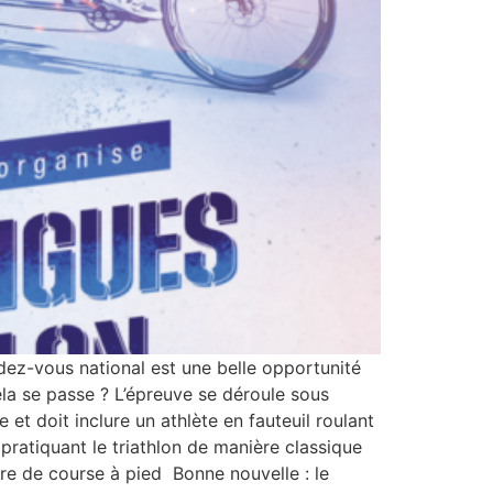
dez-vous national est une belle opportunité
la se passe ? L’épreuve se déroule sous
t doit inclure un athlète en fauteuil roulant
 pratiquant le triathlon de manière classique
re de course à pied Bonne nouvelle : le