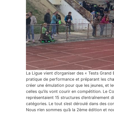
La Ligue vient d’organiser des « Tests Grand
pratique de performance et préparant les cha
créer une émulation pour que les jeunes, et l
celles qu’ils vont courir en compétition. Le C
représentaient 15 structures d’entraînement d
catégories. Le tout s’est déroulé dans des con
Nous n’en sommes qu’à la 2ème édition et nous