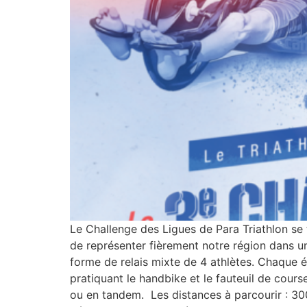
Le Challenge des Ligues de Para Triathlon se
de représenter fièrement notre région dans u
forme de relais mixte de 4 athlètes. Chaque é
pratiquant le handbike et le fauteuil de cours
ou en tandem. Les distances à parcourir : 30