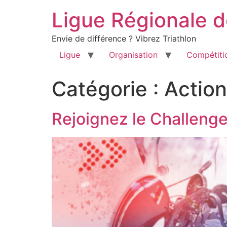
Ligue Régionale d
Envie de différence ? Vibrez Triathlon
Ligue
Organisation
Compétiti
Catégorie :
Actio
Rejoignez le Challenge