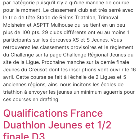
par catégorie puisqu’il n’y a qu’une manche de courue
pour le moment. Le classement club est très serré avec
le trio de tête Stade de Reims Triathlon, Trimoval
Molsheim et ASPTT Mulhouse qui se tient en un peu
plus de 100 pts. 29 clubs différents ont eu au moins 1
participants sur les épreuves XS et S Jeunes. Vous
retrouverez les classements provisoires et le règlement
du Challenge sur la page Challenge Régional Jeunes du
site de la Ligue. Prochaine manche sur la demie finale
Jeunes du Creusot dont les inscriptions vont ouvrir le 16
avril. Cette course se fait à l’échelle de 2 Ligues et 5
anciennes régions, ainsi nous incitons les écoles de
triathlon à envoyer les jeunes un minimum aguerris pour
ces courses en drafting.
Qualifications France
Duathlon Jeunes et 1/2
finale D3