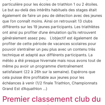
particulière pour les écoles de triathlon 1 ou 2 étoiles.
Le but au-delà des intérêts habituels des stages était
également de faire un peu de détection avec des jeunes
que l’on connaît moins. Ainsi on retrouvait 13 clubs
différents sur les 19 jeunes participants. Les triathlètes
ont ainsi pu profiter d’une émulation qu’ils retrouvent
généralement assez peu. L’objectif est également de
profiter de cette période de vacances scolaires pour
pouvoir s’entraîner un peu plus avec un contenu très
technique et adapté aux différents participants. La
météo a été presque hivernale mais nous avons tout de
même pu avoir un programme d’entraînement
satisfaisant (22 à 26h sur la semaine). Espérons que
cela puisse être profitable aux jeunes pour les
échéances à venir (1/2 finale Triathlon, Championnats
Grand Est d’Aquathlon …)
Premier classement club du