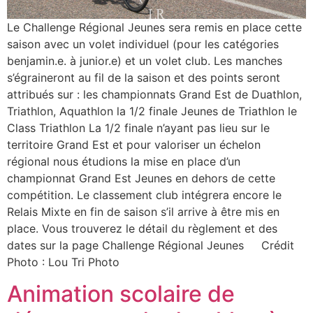
Le Challenge Régional Jeunes sera remis en place cette
saison avec un volet individuel (pour les catégories
benjamin.e. à junior.e) et un volet club. Les manches
s’égraineront au fil de la saison et des points seront
attribués sur : les championnats Grand Est de Duathlon,
Triathlon, Aquathlon la 1/2 finale Jeunes de Triathlon le
Class Triathlon La 1/2 finale n’ayant pas lieu sur le
territoire Grand Est et pour valoriser un échelon
régional nous étudions la mise en place d’un
championnat Grand Est Jeunes en dehors de cette
compétition. Le classement club intégrera encore le
Relais Mixte en fin de saison s’il arrive à être mis en
place. Vous trouverez le détail du règlement et des
dates sur la page Challenge Régional Jeunes Crédit
Photo : Lou Tri Photo
Animation scolaire de