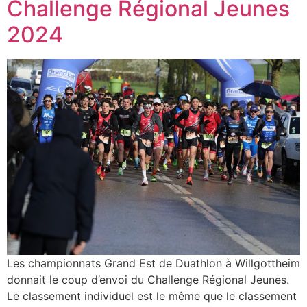
Challenge Régional Jeunes
2024
Les championnats Grand Est de Duathlon à Willgottheim
donnait le coup d’envoi du Challenge Régional Jeunes.
Le classement individuel est le même que le classement