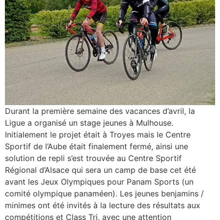
Durant la première semaine des vacances d’avril, la
Ligue a organisé un stage jeunes à Mulhouse.
Initialement le projet était à Troyes mais le Centre
Sportif de l’Aube était finalement fermé, ainsi une
solution de repli s’est trouvée au Centre Sportif
Régional d’Alsace qui sera un camp de base cet été
avant les Jeux Olympiques pour Panam Sports (un
comité olympique panaméen). Les jeunes benjamins /
minimes ont été invités à la lecture des résultats aux
compétitions et Class Tri, avec une attention