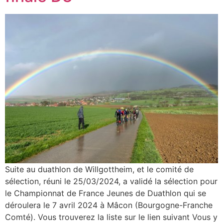
Suite au duathlon de Willgottheim, et le comité de
sélection, réuni le 25/03/2024, a validé la sélection pour
le Championnat de France Jeunes de Duathlon qui se
déroulera le 7 avril 2024 à Mâcon (Bourgogne-Franche
Comté). Vous trouverez la liste sur le lien suivant Vous y