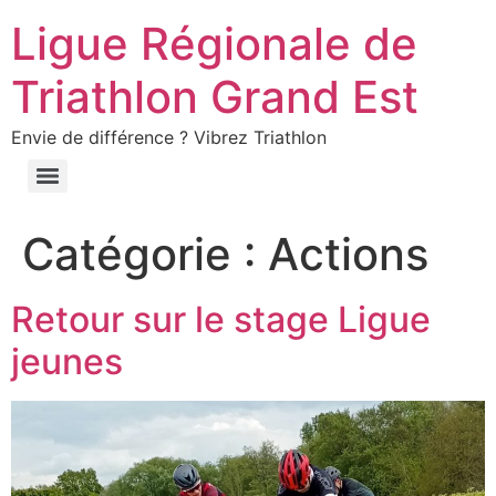
Ligue Régionale de
Triathlon Grand Est
Envie de différence ? Vibrez Triathlon
Catégorie :
Actions
Retour sur le stage Ligue
jeunes