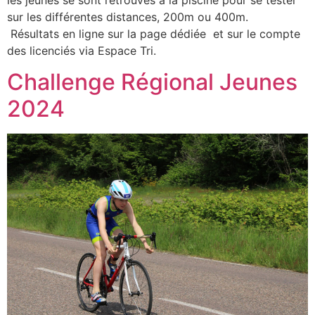
sur les différentes distances, 200m ou 400m.
Résultats en ligne sur la page dédiée et sur le compte
des licenciés via Espace Tri.
Challenge Régional Jeunes
2024