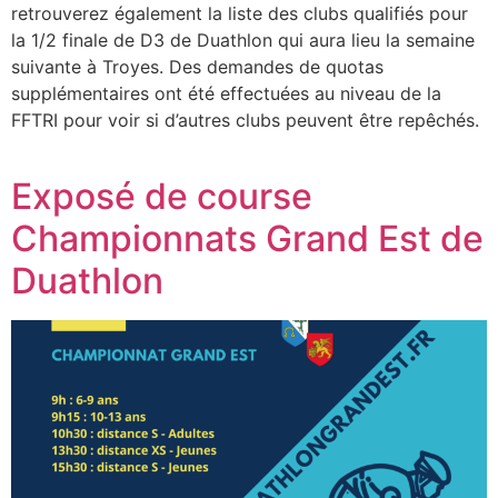
retrouverez également la liste des clubs qualifiés pour
la 1/2 finale de D3 de Duathlon qui aura lieu la semaine
suivante à Troyes. Des demandes de quotas
supplémentaires ont été effectuées au niveau de la
FFTRI pour voir si d’autres clubs peuvent être repêchés.
Exposé de course
Championnats Grand Est de
Duathlon