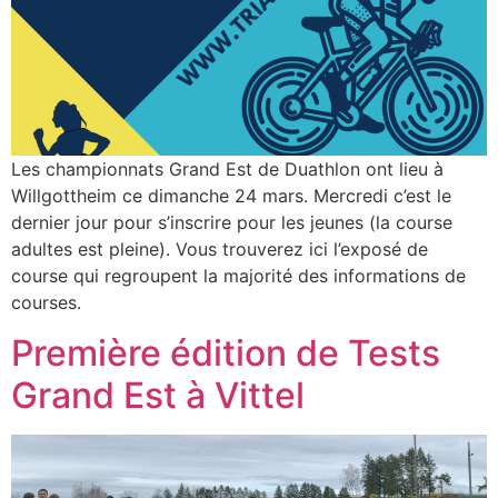
Les championnats Grand Est de Duathlon ont lieu à
Willgottheim ce dimanche 24 mars. Mercredi c’est le
dernier jour pour s’inscrire pour les jeunes (la course
adultes est pleine). Vous trouverez ici l’exposé de
course qui regroupent la majorité des informations de
courses.
Première édition de Tests
Grand Est à Vittel