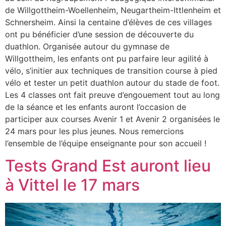
de Willgottheim-Woellenheim, Neugartheim-Ittlenheim et
Schnersheim. Ainsi la centaine d’élèves de ces villages
ont pu bénéficier d’une session de découverte du
duathlon. Organisée autour du gymnase de
Willgottheim, les enfants ont pu parfaire leur agilité à
vélo, s’initier aux techniques de transition course à pied
vélo et tester un petit duathlon autour du stade de foot.
Les 4 classes ont fait preuve d’engouement tout au long
de la séance et les enfants auront l’occasion de
participer aux courses Avenir 1 et Avenir 2 organisées le
24 mars pour les plus jeunes. Nous remercions
l’ensemble de l’équipe enseignante pour son accueil !
Tests Grand Est auront lieu
à Vittel le 17 mars