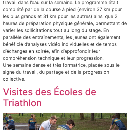
travail dans l’eau sur la semaine. Le programme était
complété par de la course à pied (environ 37 km pour
les plus grands et 31 km pour les autres) ainsi que 2
heures de préparation physique générale, permettant de
varier les sollicitations tout au long du stage. En
parallèle des entraînements, les jeunes ont également
bénéficié d’analyses vidéo individuelles et de temps
d’échanges en soirée, afin d’approfondir leur
compréhension technique et leur progression.
Une semaine dense et très formatrice, placée sous le
signe du travail, du partage et de la progression
collective.
Visites des Écoles de
Triathlon