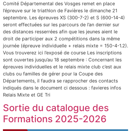
Comité Départemental des Vosges remet en place
l’épreuve sur le triathlon de Favières le dimanche 21
septembre. Les épreuves XS (300-7-2) et S (600-14-4)
seront effectuées sur les parcours de l’an dernier sur
des distances resserrées afin que les jeunes aient le
droit de participer aux 2 compétitions dans la même
journée (épreuve individuelle + relais mixte = 150-4-1.2).
Vous trouverez ici l’exposé de course Les inscriptions
sont ouvertes jusqu’au 18 septembre : Concernant les
épreuves individuelles et le relais mixte club c’est aux
clubs ou familles de gérer pour la Coupe des
Départements, il faudra se rapprocher des contacts
indiqués dans le document ci dessous : favieres infos
Relais Mixte et GE Tri
Sortie du catalogue des
Formations 2025-2026