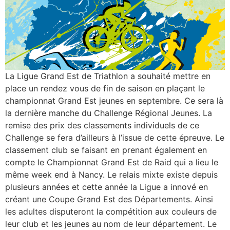
La Ligue Grand Est de Triathlon a souhaité mettre en
place un rendez vous de fin de saison en plaçant le
championnat Grand Est jeunes en septembre. Ce sera là
la dernière manche du Challenge Régional Jeunes. La
remise des prix des classements individuels de ce
Challenge se fera d’ailleurs à l’issue de cette épreuve. Le
classement club se faisant en prenant également en
compte le Championnat Grand Est de Raid qui a lieu le
même week end à Nancy. Le relais mixte existe depuis
plusieurs années et cette année la Ligue a innové en
créant une Coupe Grand Est des Départements. Ainsi
les adultes disputeront la compétition aux couleurs de
leur club et les jeunes au nom de leur département. Le