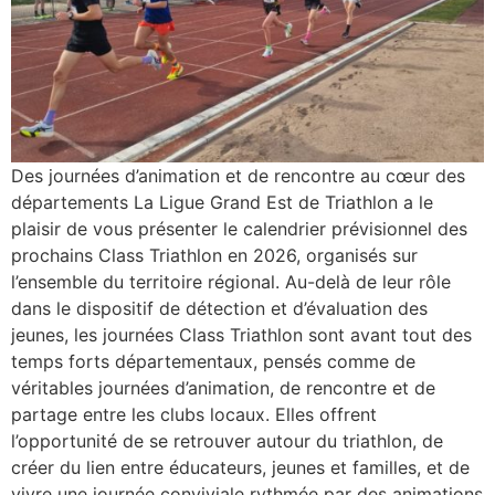
Des journées d’animation et de rencontre au cœur des
départements La Ligue Grand Est de Triathlon a le
plaisir de vous présenter le calendrier prévisionnel des
prochains Class Triathlon en 2026, organisés sur
l’ensemble du territoire régional. Au-delà de leur rôle
dans le dispositif de détection et d’évaluation des
jeunes, les journées Class Triathlon sont avant tout des
temps forts départementaux, pensés comme de
véritables journées d’animation, de rencontre et de
partage entre les clubs locaux. Elles offrent
l’opportunité de se retrouver autour du triathlon, de
créer du lien entre éducateurs, jeunes et familles, et de
vivre une journée conviviale rythmée par des animations