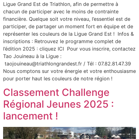
Ligue Grand Est de Triathlon, afin de permettre à
chacun de participer avec le moins de contrainte
financière. Quelque soit votre niveau, l’essentiel est de
participer, de partager un moment fort en équipe et de
représenter les couleurs de la Ligue Grand Est ! Infos &
inscriptions : Retrouvez le programme complet de
l’édition 2025 : cliquez ICI Pour vous inscrire, contactez
Tao Jouineau à la Ligue :
taojouineau@triathlongrandest.fr / Tél : 07.82.81.47.39
Nous comptons sur votre énergie et votre enthousiasme
pour porter haut les couleurs de notre région !
Classement Challenge
Régional Jeunes 2025 :
lancement !