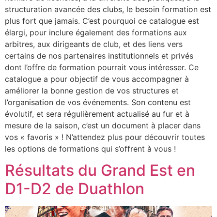
structuration avancée des clubs, le besoin formation est
plus fort que jamais. C’est pourquoi ce catalogue est
élargi, pour inclure également des formations aux
arbitres, aux dirigeants de club, et des liens vers
certains de nos partenaires institutionnels et privés
dont l’offre de formation pourrait vous intéresser. Ce
catalogue a pour objectif de vous accompagner à
améliorer la bonne gestion de vos structures et
l’organisation de vos événements. Son contenu est
évolutif, et sera régulièrement actualisé au fur et à
mesure de la saison, c’est un document à placer dans
vos « favoris » ! N’attendez plus pour découvrir toutes
les options de formations qui s’offrent à vous !
Résultats du Grand Est en
D1-D2 de Duathlon