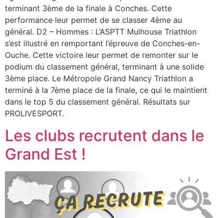
terminant 3ème de la finale à Conches. Cette
performance leur permet de se classer 4ème au
général. D2 – Hommes : L’ASPTT Mulhouse Triathlon
s’est illustré en remportant l’épreuve de Conches-en-
Ouche. Cette victoire leur permet de remonter sur le
podium du classement général, terminant à une solide
3ème place. Le Métropole Grand Nancy Triathlon a
terminé à la 7ème place de la finale, ce qui le maintient
dans le top 5 du classement général. Résultats sur
PROLIVESPORT.
Les clubs recrutent dans le
Grand Est !