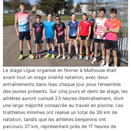
Le stage Ligue organisé en février à Mulhouse était
avant tout un stage orienté natation, avec deux
entraînements dans l’eau chaque jour pour l’ensemble
des jeunes présents. Sur cinq jours et demi de stage, les
athlètes auront cumulé 23 heures d’entraînement, dont
une large majorité consacrée au travail en piscine. Les
triathlètes minimes ont réalisé un total de 39 km de
natation, tandis que les athlètes benjamins ont
parcouru 37 km, représentant près de 17 heures de