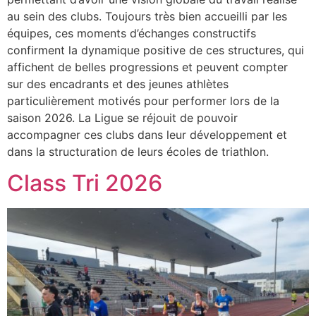
au sein des clubs. Toujours très bien accueilli par les
équipes, ces moments d’échanges constructifs
confirment la dynamique positive de ces structures, qui
affichent de belles progressions et peuvent compter
sur des encadrants et des jeunes athlètes
particulièrement motivés pour performer lors de la
saison 2026. La Ligue se réjouit de pouvoir
accompagner ces clubs dans leur développement et
dans la structuration de leurs écoles de triathlon.
Class Tri 2026