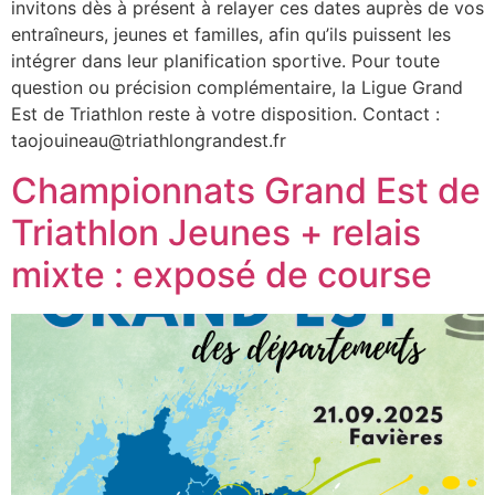
invitons dès à présent à relayer ces dates auprès de vos
entraîneurs, jeunes et familles, afin qu’ils puissent les
intégrer dans leur planification sportive. Pour toute
question ou précision complémentaire, la Ligue Grand
Est de Triathlon reste à votre disposition. Contact :
taojouineau@triathlongrandest.fr
Championnats Grand Est de
Triathlon Jeunes + relais
mixte : exposé de course