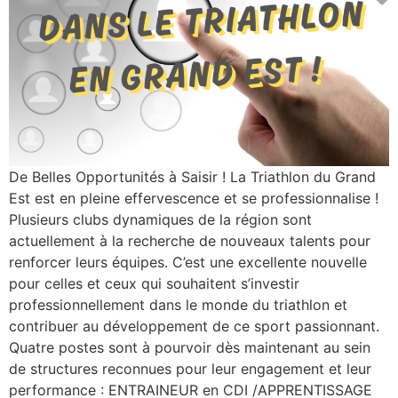
De Belles Opportunités à Saisir ! La Triathlon du Grand
Est est en pleine effervescence et se professionnalise !
Plusieurs clubs dynamiques de la région sont
actuellement à la recherche de nouveaux talents pour
renforcer leurs équipes. C’est une excellente nouvelle
pour celles et ceux qui souhaitent s’investir
professionnellement dans le monde du triathlon et
contribuer au développement de ce sport passionnant.
Quatre postes sont à pourvoir dès maintenant au sein
de structures reconnues pour leur engagement et leur
performance : ENTRAINEUR en CDI /APPRENTISSAGE