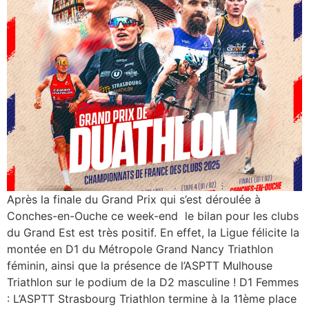
Après la finale du Grand Prix qui s’est déroulée à
Conches-en-Ouche ce week-end le bilan pour les clubs
du Grand Est est très positif. En effet, la Ligue félicite la
montée en D1 du Métropole Grand Nancy Triathlon
féminin, ainsi que la présence de l’ASPTT Mulhouse
Triathlon sur le podium de la D2 masculine ! D1 Femmes
: L’ASPTT Strasbourg Triathlon termine à la 11ème place