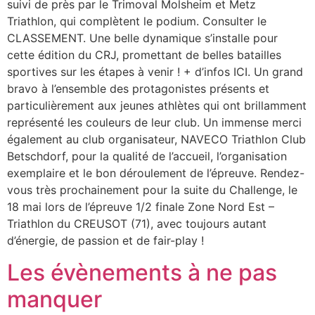
suivi de près par le Trimoval Molsheim et Metz
Triathlon, qui complètent le podium. Consulter le
CLASSEMENT. Une belle dynamique s’installe pour
cette édition du CRJ, promettant de belles batailles
sportives sur les étapes à venir ! + d’infos ICI. Un grand
bravo à l’ensemble des protagonistes présents et
particulièrement aux jeunes athlètes qui ont brillamment
représenté les couleurs de leur club. Un immense merci
également au club organisateur, NAVECO Triathlon Club
Betschdorf, pour la qualité de l’accueil, l’organisation
exemplaire et le bon déroulement de l’épreuve. Rendez-
vous très prochainement pour la suite du Challenge, le
18 mai lors de l’épreuve 1/2 finale Zone Nord Est –
Triathlon du CREUSOT (71), avec toujours autant
d’énergie, de passion et de fair-play !
Les évènements à ne pas
manquer