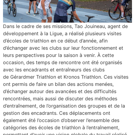
Dans le cadre de ses missions, Tao Jouineau, agent de
développement à la Ligue, a réalisé plusieurs visites
d’écoles de triathlon en ce début d’année, afin
d’échanger avec les clubs sur leur fonctionnement et
leurs perspectives pour la saison à venir. À cette
occasion, des temps de rencontre ont été organisés
avec les encadrants et entraîneurs des clubs
de Gérardmer Triathlon et Kronos Triathlon. Ces visites
ont permis de faire un bilan des actions menées,
d’échanger autour des avancées et des difficultés
rencontrées, mais aussi de discuter des méthodes
d’entraînement, de l’organisation des groupes et de la
gestion des encadrants. Ces déplacements ont
également été l’occasion d’observer l’ensemble des
catégories des écoles de triathlon à l’entraînement,
permettant d’avoir une vision globale du travail réalisé