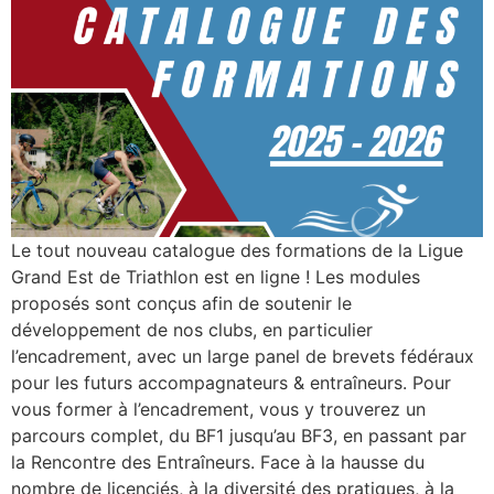
Le tout nouveau catalogue des formations de la Ligue
Grand Est de Triathlon est en ligne ! Les modules
proposés sont conçus afin de soutenir le
développement de nos clubs, en particulier
l’encadrement, avec un large panel de brevets fédéraux
pour les futurs accompagnateurs & entraîneurs. Pour
vous former à l’encadrement, vous y trouverez un
parcours complet, du BF1 jusqu’au BF3, en passant par
la Rencontre des Entraîneurs. Face à la hausse du
nombre de licenciés, à la diversité des pratiques, à la