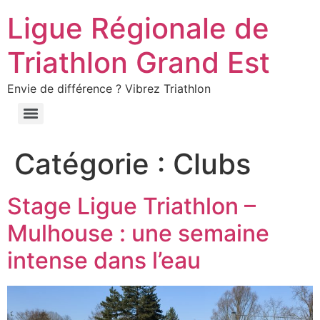
Ligue Régionale de
Triathlon Grand Est
Envie de différence ? Vibrez Triathlon
Catégorie :
Clubs
Stage Ligue Triathlon –
Mulhouse : une semaine
intense dans l’eau