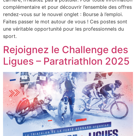
complémentaire et pour découvrir l’ensemble des offres
rendez-vous sur le nouvel onglet : Bourse à l’emploi.
Faites passer le mot autour de vous ! Ces postes sont
une véritable opportunité pour les professionnels du
sport.
Rejoignez le Challenge des
Ligues – Paratriathlon 2025