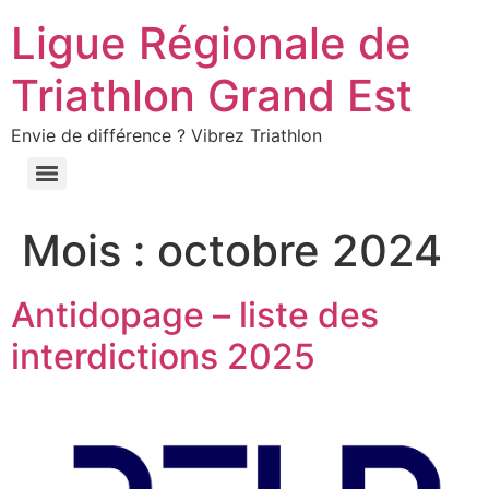
Ligue Régionale de
Triathlon Grand Est
Envie de différence ? Vibrez Triathlon
Mois :
octobre 2024
Antidopage – liste des
interdictions 2025