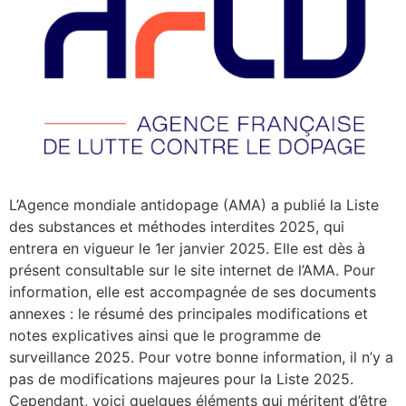
L’Agence mondiale antidopage (AMA) a publié la Liste
des substances et méthodes interdites 2025, qui
entrera en vigueur le 1er janvier 2025. Elle est dès à
présent consultable sur le site internet de l’AMA. Pour
information, elle est accompagnée de ses documents
annexes : le résumé des principales modifications et
notes explicatives ainsi que le programme de
surveillance 2025. Pour votre bonne information, il n’y a
pas de modifications majeures pour la Liste 2025.
Cependant, voici quelques éléments qui méritent d’être