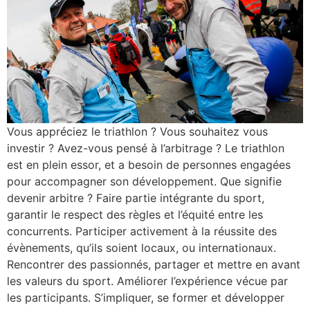
Vous appréciez le triathlon ? Vous souhaitez vous
investir ? Avez-vous pensé à l’arbitrage ? Le triathlon
est en plein essor, et a besoin de personnes engagées
pour accompagner son développement. Que signifie
devenir arbitre ? Faire partie intégrante du sport,
garantir le respect des règles et l’équité entre les
concurrents. Participer activement à la réussite des
évènements, qu’ils soient locaux, ou internationaux.
Rencontrer des passionnés, partager et mettre en avant
les valeurs du sport. Améliorer l’expérience vécue par
les participants. S’impliquer, se former et développer