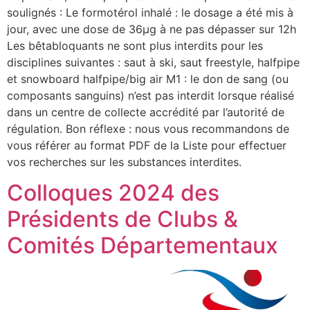
soulignés : Le formotérol inhalé : le dosage a été mis à
jour, avec une dose de 36µg à ne pas dépasser sur 12h
Les bêtabloquants ne sont plus interdits pour les
disciplines suivantes : saut à ski, saut freestyle, halfpipe
et snowboard halfpipe/big air M1 : le don de sang (ou
composants sanguins) n’est pas interdit lorsque réalisé
dans un centre de collecte accrédité par l’autorité de
régulation. Bon réflexe : nous vous recommandons de
vous référer au format PDF de la Liste pour effectuer
vos recherches sur les substances interdites.
Colloques 2024 des
Présidents de Clubs &
Comités Départementaux