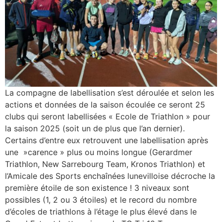
La compagne de labellisation s’est déroulée et selon les
actions et données de la saison écoulée ce seront 25
clubs qui seront labellisées « Ecole de Triathlon » pour
la saison 2025 (soit un de plus que l’an dernier).
Certains d’entre eux retrouvent une labellisation après
une »carence » plus ou moins longue (Gerardmer
Triathlon, New Sarrebourg Team, Kronos Triathlon) et
l’Amicale des Sports enchaînées lunevilloise décroche la
première étoile de son existence ! 3 niveaux sont
possibles (1, 2 ou 3 étoiles) et le record du nombre
d’écoles de triathlons à l’étage le plus élevé dans le